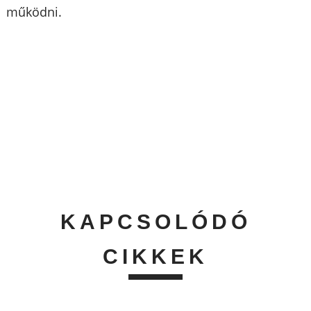
működni.
KAPCSOLÓDÓ
CIKKEK