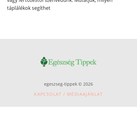
táplálékok segíthet
egeszseg-tippek © 2026
KAPCSOLAT / MÉDIAAJÁNLAT